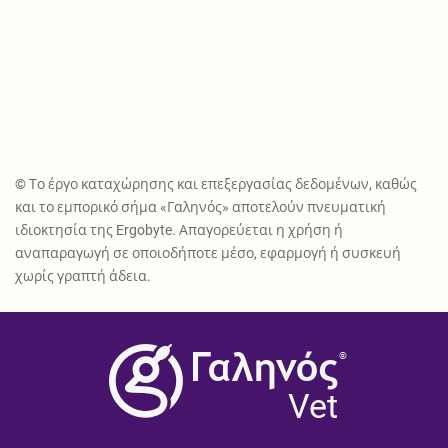
© Το έργο καταχώρησης και επεξεργασίας δεδομένων, καθώς
και το εμπορικό σήμα «Γαληνός» αποτελούν πνευματική
ιδιοκτησία της Ergobyte. Απαγορεύεται η χρήση ή
αναπαραγωγή σε οποιοδήποτε μέσο, εφαρμογή ή συσκευή
χωρίς γραπτή άδεια.
®
Vet