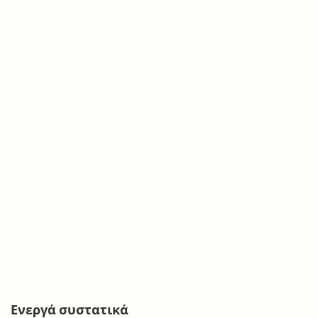
Ενεργά συστατικά