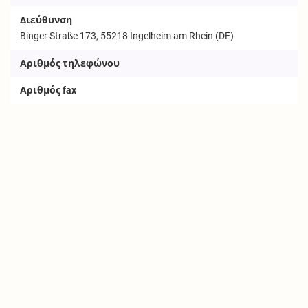
Διεύθυνση
Binger Straße 173, 55218 Ingelheim am Rhein (DE)
Αριθμός τηλεφώνου
Αριθμός fax