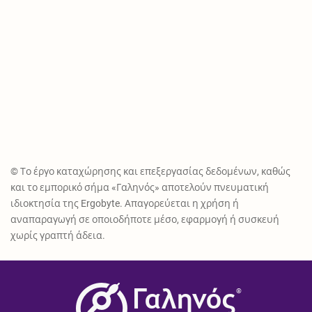
© Το έργο καταχώρησης και επεξεργασίας δεδομένων, καθώς
και το εμπορικό σήμα «Γαληνός» αποτελούν πνευματική
ιδιοκτησία της Ergobyte. Απαγορεύεται η χρήση ή
αναπαραγωγή σε οποιοδήποτε μέσο, εφαρμογή ή συσκευή
χωρίς γραπτή άδεια.
®