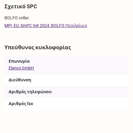
Σχετικό SPC
BOLFO collar.
MPI, EU: SmPC Vet 2024: BOLFO Περιλαίμιο
Υπεύθυνος κυκλοφορίας
Επωνυμία
Elanco GmbH
Διεύθυνση
Αριθμός τηλεφώνου
Αριθμός fax