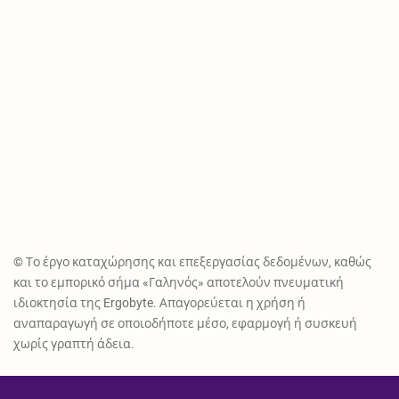
© Το έργο καταχώρησης και επεξεργασίας δεδομένων, καθώς
και το εμπορικό σήμα «Γαληνός» αποτελούν πνευματική
ιδιοκτησία της Ergobyte. Απαγορεύεται η χρήση ή
αναπαραγωγή σε οποιοδήποτε μέσο, εφαρμογή ή συσκευή
χωρίς γραπτή άδεια.