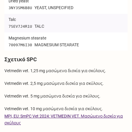
Dried yeast
YEAST, UNSPECIFIED
3NY3SM6B8U
Talc
TALC
7SEV7J4R1U
Magnesium stearate
MAGNESIUM STEARATE
70097M6I30
Σχετικό SPC
Vetmedin vet. 1,25 mg μασώμενα δισκία για σκύλους.
Vetmedin vet. 2,5 mg μασώμενα δισκία για σκύλους.
Vetmedin vet. 5 mg μασώμενα δισκία για σκύλους.
Vetmedin vet. 10 mg μασώμενα δισκία για σκύλους.
MPI, EU: SmPC Vet 2024: VETMEDIN VET. Μασώμενο δισκίο για
σκύλους