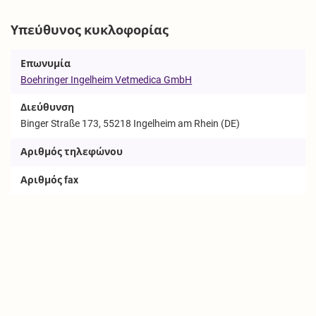
Υπεύθυνος κυκλοφορίας
Επωνυμία
Boehringer Ingelheim Vetmedica GmbH
Διεύθυνση
Binger Straße 173, 55218 Ingelheim am Rhein (DE)
Αριθμός τηλεφώνου
Αριθμός fax