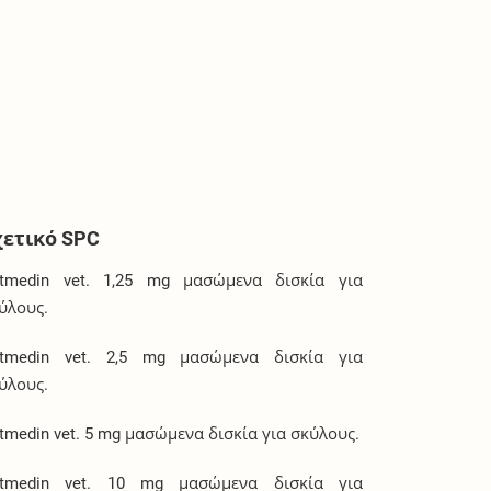
χετικό SPC
tmedin vet. 1,25 mg μασώμενα δισκία για
ύλους.
tmedin vet. 2,5 mg μασώμενα δισκία για
ύλους.
tmedin vet. 5 mg μασώμενα δισκία για σκύλους.
tmedin vet. 10 mg μασώμενα δισκία για