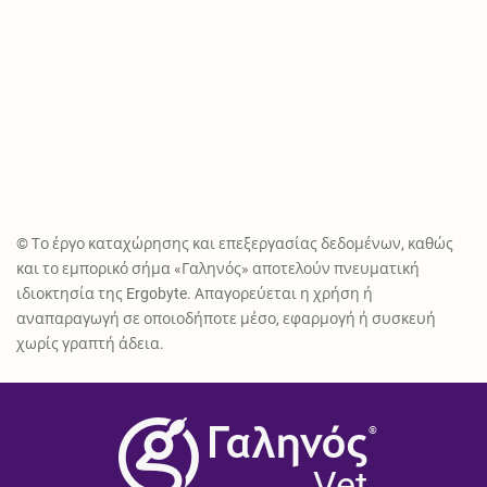
© Το έργο καταχώρησης και επεξεργασίας δεδομένων, καθώς
και το εμπορικό σήμα «Γαληνός» αποτελούν πνευματική
ιδιοκτησία της Ergobyte. Απαγορεύεται η χρήση ή
αναπαραγωγή σε οποιοδήποτε μέσο, εφαρμογή ή συσκευή
χωρίς γραπτή άδεια.
®
Vet