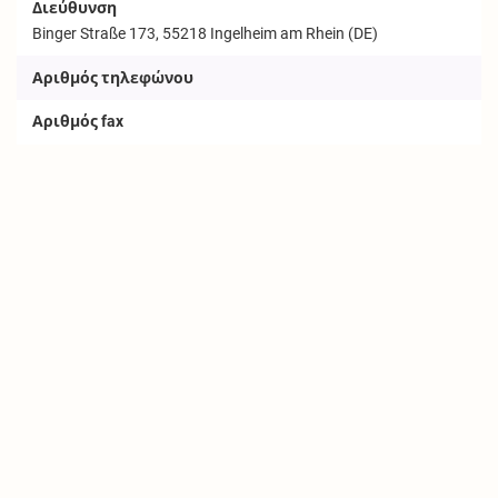
Διεύθυνση
Binger Straße 173, 55218 Ingelheim am Rhein (DE)
Αριθμός τηλεφώνου
Αριθμός fax