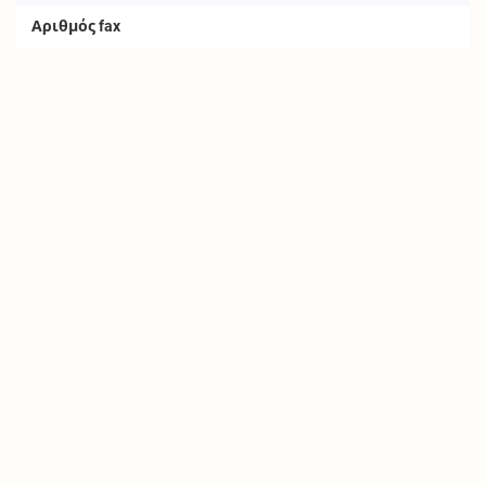
Αριθμός fax