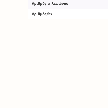
Αριθμός τηλεφώνου
Αριθμός fax