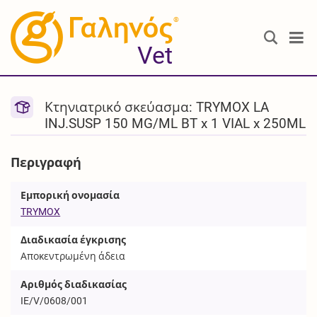
®
Vet
Κτηνιατρικό σκεύασμα: TRYMOX LA
INJ.SUSP 150 MG/ML BT x 1 VIAL x 250ML
Περιγραφή
Εμπορική ονομασία
TRYMOX
Διαδικασία έγκρισης
Αποκεντρωμένη άδεια
Αριθμός διαδικασίας
IE/V/0608/001