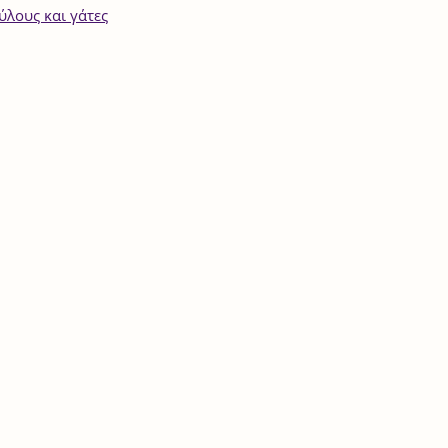
ύλους και γάτες