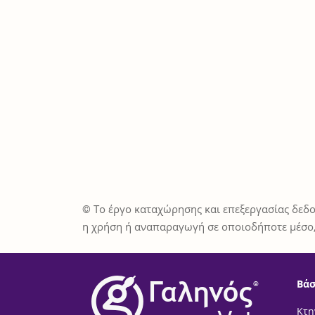
© Το έργο καταχώρησης και επεξεργασίας δεδο
η χρήση ή αναπαραγωγή σε οποιοδήποτε μέσο,
Βάσ
®
Κτη