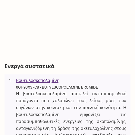
Ενεργά συστατικά
1
Βουτυλοσκοπολαμίνη
0GH9JX37C8 - BUTYLSCOPOLAMINE BROMIDE
Η βουτυλοσκοπολαμίνη αποτελεί αντισπασμωδικό
παράγοντα που χαλαρώνει τους λείους μύες των
οργάνων στην κοιλιακή και την πυελική κοιλότητα. Η
βουτυλοσκοπολαμίνη εμφανίζει τις
παρασυμπαθολυτικές ενέργειες της σκοπολαμίνης,
ανταγωνιζόμενη τη δράση της ακετυλοχολίνης στους