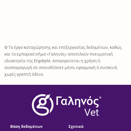
© Το έργο καταχώρησης και επεξεργασίας δεδομένων, καθώς
και το εμπορικό σήμα «Γαληνός» αποτελούν πνευματική
ιδιοκτησία της Ergobyte. Απαγορεύεται η χρήση ή
αναπαραγωγή σε οποιοδήποτε μέσο, εφαρμογή ή συσκευή
χωρίς γραπτή άδεια.
®
Vet
Βάση δεδομένων
Σχετικά