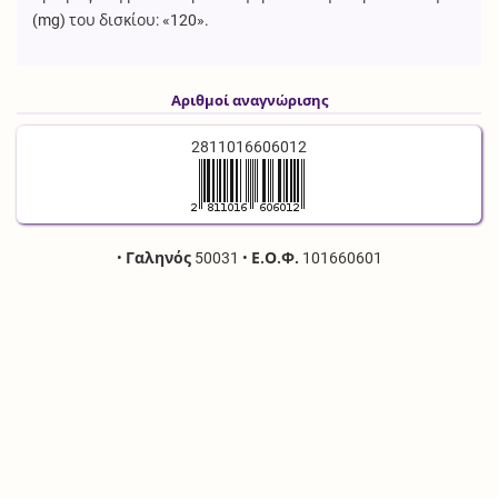
(mg) του δισκίου: «120».
Αριθμοί αναγνώρισης
2811016606012
•
Γαληνός
50031
•
Ε.Ο.Φ.
101660601