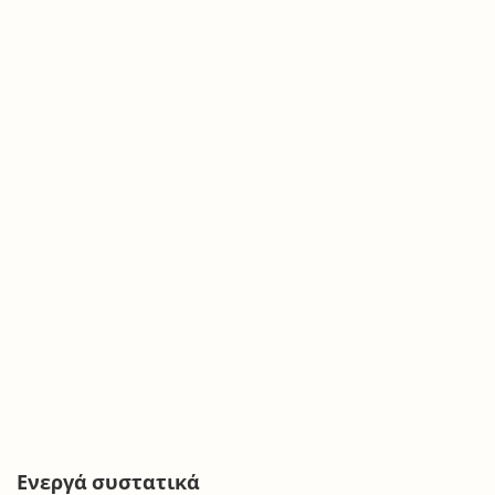
Ενεργά συστατικά