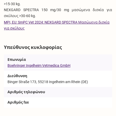
>15-30 kg.
NEXGARD SPECTRA 150 mg/30 mg μασώμενα δισκία για
σκύλους >30-60 kg.
MPI, EU: SmPC Vet 2024: NEXGARD SPECTRA Μασώμενα δισκία
για σκύλους
Υπεύθυνος κυκλοφορίας
Επωνυμία
Boehringer Ingelheim Vetmedica GmbH
Διεύθυνση
Binger Straße 173, 55218 Ingelheim am Rhein (DE)
Αριθμός τηλεφώνου
Αριθμός fax