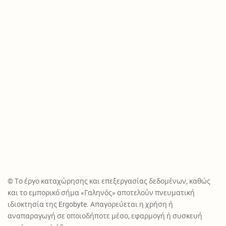
© Το έργο καταχώρησης και επεξεργασίας δεδομένων, καθώς
και το εμπορικό σήμα «Γαληνός» αποτελούν πνευματική
ιδιοκτησία της Ergobyte. Απαγορεύεται η χρήση ή
αναπαραγωγή σε οποιοδήποτε μέσο, εφαρμογή ή συσκευή