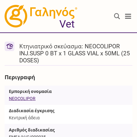
®
Vet
Κτηνιατρικό σκεύασμα: NEOCOLIPOR
INJ.SUSP 0 BT x 1 GLASS VIAL x 50ML (25
DOSES)
Περιγραφή
Εμπορική ονομασία
NEOCOLIPOR
Διαδικασία έγκρισης
Κεντρική άδεια
Αριθμός διαδικασίας
EMEA/V/C/000035