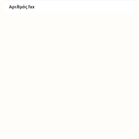
Αριθμός fax