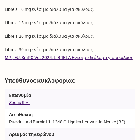
Librela 10 mg ενέσιμο διάλυμα για σκύλους.
Librela 15 mg ενέσιμο διάλυμα για σκύλους.
Librela 20 mg ενέσιμο διάλυμα για σκύλους.
Librela 30 mg ενέσιμο διάλυμα για σκύλους.
MPI, EU: SmPC Vet 2024: LIBRELA Ενέσιμο διάλυμα για σκύλους
Υπεύθυνος κυκλοφορίας
Επωνυμία
Zoetis S.A.
Διεύθυνση
Rue du Laid Burniat 1, 1348 Ottignies-Louvain-la-Neuve (BE)
Αριθμός τηλεφώνου