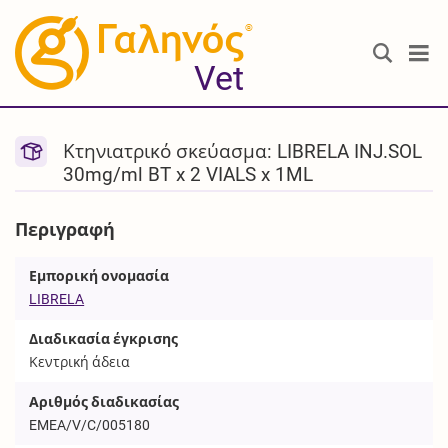
®
Vet
Κτηνιατρικό σκεύασμα: LIBRELA INJ.SOL
30mg/ml BT x 2 VIALS x 1ML
Περιγραφή
Εμπορική ονομασία
LIBRELA
Διαδικασία έγκρισης
Κεντρική άδεια
Αριθμός διαδικασίας
EMEA/V/C/005180