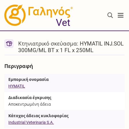
®
Vet
Κτηνιατρικό σκεύασμα: HYMATIL INJ.SOL
300MG/ML BT x 1 FL x 250ML
Περιγραφή
Εμπορική ονομασία
HYMATIL
Διαδικασία έγκρισης
Αποκεντρωμένη άδεια
Κάτοχος άδειας κυκλοφορίας
Industrial Veterinaria S.A.