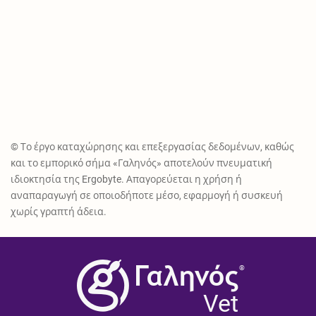
© Το έργο καταχώρησης και επεξεργασίας δεδομένων, καθώς
και το εμπορικό σήμα «Γαληνός» αποτελούν πνευματική
ιδιοκτησία της Ergobyte. Απαγορεύεται η χρήση ή
αναπαραγωγή σε οποιοδήποτε μέσο, εφαρμογή ή συσκευή
χωρίς γραπτή άδεια.
®
Vet