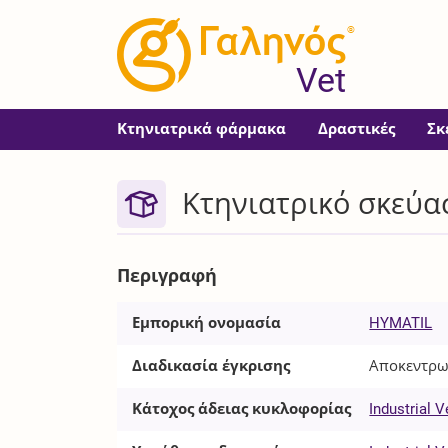
®
Vet
Κτηνιατρικά φάρμακα
Δραστικές
Σκ
Κτηνιατρικό σκεύα
Περιγραφή
Εμπορική ονομασία
HYMATIL
Διαδικασία έγκρισης
Αποκεντρω
Κάτοχος άδειας κυκλοφορίας
Industrial V