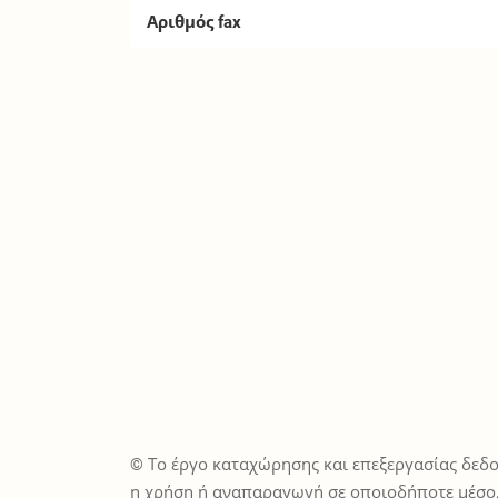
Αριθμός fax
© Το έργο καταχώρησης και επεξεργασίας δεδο
η χρήση ή αναπαραγωγή σε οποιοδήποτε μέσο,