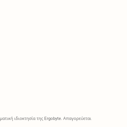
ατική ιδιοκτησία της Ergobyte. Απαγορεύεται