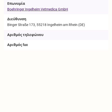
Επωνυμία
Boehringer Ingelheim Vetmedica GmbH
Διεύθυνση
Binger Straße 173, 55218 Ingelheim am Rhein (DE)
Αριθμός τηλεφώνου
Αριθμός fax