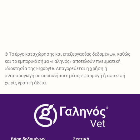
© Το έργο καταχώρησης και επεξεργασίας δεδομένων, καθώς
και το εμπορικό σήμα «Γαληνός» αποτελούν πνευματική
ιδιοκτησία της Ergobyte. Απαγορεύεται η χρήση ή
αναπαραγωγή σε οποιοδήποτε μέσο, εφαρμογή ή συσκευή
χωρίς γραπτή άδεια.
®
Vet
Βάση δεδομένων
Σχετικά