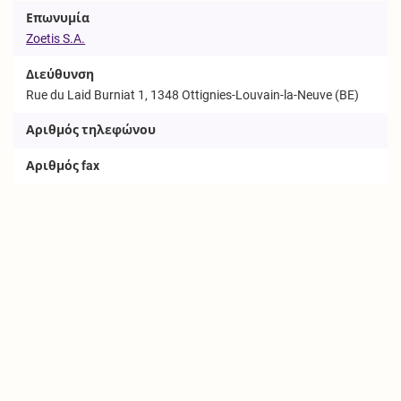
Επωνυμία
Zoetis S.A.
Διεύθυνση
Rue du Laid Burniat 1, 1348 Ottignies-Louvain-la-Neuve (BE)
Αριθμός τηλεφώνου
Αριθμός fax