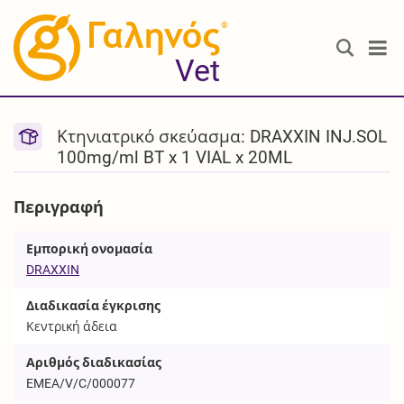
®
Vet
Κτηνιατρικό σκεύασμα: DRAXXIN INJ.SOL
100mg/ml BT x 1 VIAL x 20ML
Περιγραφή
Εμπορική ονομασία
DRAXXIN
Διαδικασία έγκρισης
Κεντρική άδεια
Αριθμός διαδικασίας
EMEA/V/C/000077