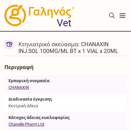
®
Vet
Κτηνιατρικό σκεύασμα: CHANAXIN
INJ.SOL 100MG/ML BT x 1 VIAL x 20ML
Περιγραφή
Εμπορική ονομασία
CHANAXIN
Διαδικασία έγκρισης
Κεντρική άδεια
Κάτοχος άδειας κυκλοφορίας
Chanelle Pharm Ltd