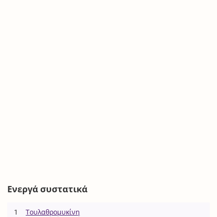
Ενεργά συστατικά
1
Τουλαθρομυκίνη