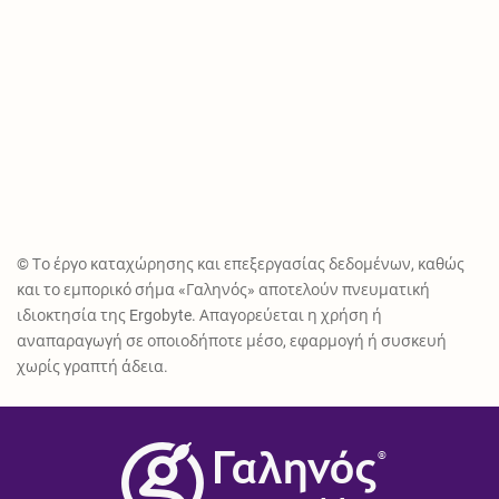
© Το έργο καταχώρησης και επεξεργασίας δεδομένων, καθώς
και το εμπορικό σήμα «Γαληνός» αποτελούν πνευματική
ιδιοκτησία της Ergobyte. Απαγορεύεται η χρήση ή
αναπαραγωγή σε οποιοδήποτε μέσο, εφαρμογή ή συσκευή
χωρίς γραπτή άδεια.
®