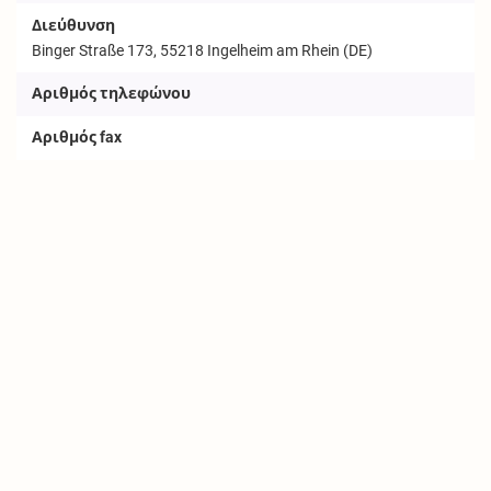
Διεύθυνση
Binger Straße 173, 55218 Ingelheim am Rhein (DE)
Αριθμός τηλεφώνου
Αριθμός fax