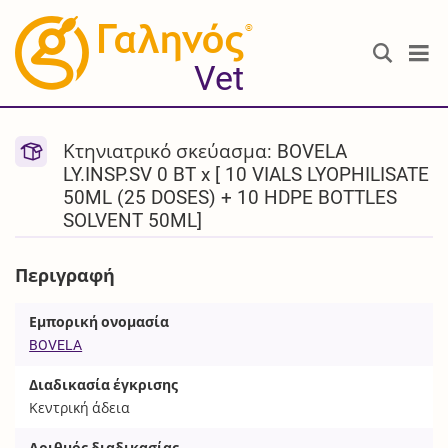
®
Vet
Κτηνιατρικό σκεύασμα: BOVELA
LY.INSP.SV 0 BT x [ 10 VIALS LYOPHILISATE
50ML (25 DOSES) + 10 HDPE BOTTLES
SOLVENT 50ML]
Περιγραφή
Εμπορική ονομασία
BOVELA
Διαδικασία έγκρισης
Κεντρική άδεια
Αριθμός διαδικασίας