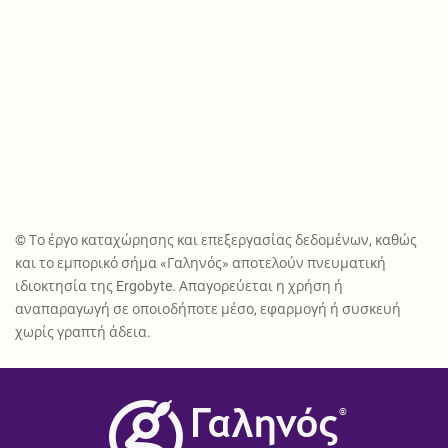
© Το έργο καταχώρησης και επεξεργασίας δεδομένων, καθώς
και το εμπορικό σήμα «Γαληνός» αποτελούν πνευματική
ιδιοκτησία της Ergobyte. Απαγορεύεται η χρήση ή
αναπαραγωγή σε οποιοδήποτε μέσο, εφαρμογή ή συσκευή
χωρίς γραπτή άδεια.
®