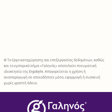
© Το έργο καταχώρησης και επεξεργασίας δεδομένων, καθώς
και το εμπορικό σήμα «Γαληνός» αποτελούν πνευματική
ιδιοκτησία της Ergobyte. Απαγορεύεται η χρήση ή
αναπαραγωγή σε οποιοδήποτε μέσο, εφαρμογή ή συσκευή
χωρίς γραπτή άδεια.
®