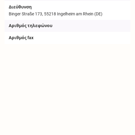
Διεύθυνση
Binger Straße 173, 55218 Ingelheim am Rhein (DE)
Αριθμός τηλεφώνου
Αριθμός fax