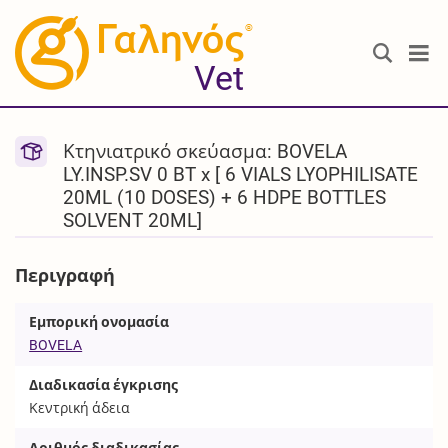
®
Vet
Κτηνιατρικό σκεύασμα: BOVELA
LY.INSP.SV 0 BT x [ 6 VIALS LYOPHILISATE
20ML (10 DOSES) + 6 HDPE BOTTLES
SOLVENT 20ML]
Περιγραφή
Εμπορική ονομασία
BOVELA
Διαδικασία έγκρισης
Κεντρική άδεια
Αριθμός διαδικασίας