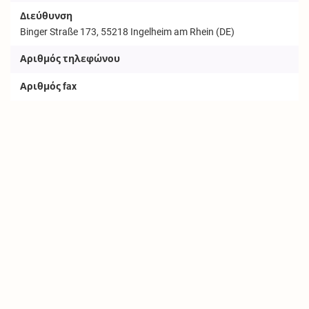
Διεύθυνση
Binger Straße 173, 55218 Ingelheim am Rhein (DE)
Αριθμός τηλεφώνου
Αριθμός fax