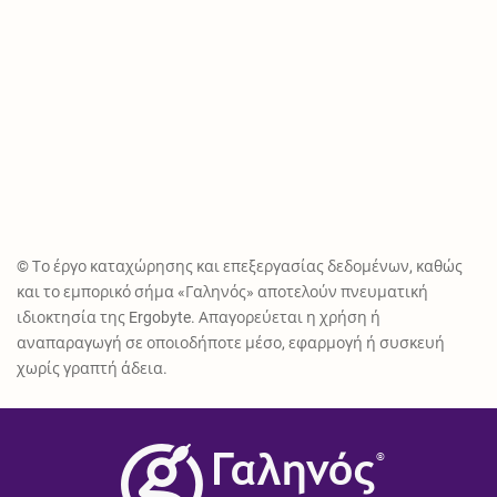
© Το έργο καταχώρησης και επεξεργασίας δεδομένων, καθώς
και το εμπορικό σήμα «Γαληνός» αποτελούν πνευματική
ιδιοκτησία της Ergobyte. Απαγορεύεται η χρήση ή
αναπαραγωγή σε οποιοδήποτε μέσο, εφαρμογή ή συσκευή
χωρίς γραπτή άδεια.
®