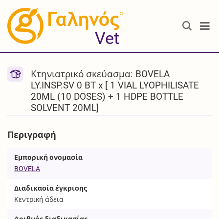
®
Vet
Κτηνιατρικό σκεύασμα: BOVELA
LY.INSP.SV 0 BT x [ 1 VIAL LYOPHILISATE
20ML (10 DOSES) + 1 HDPE BOTTLE
SOLVENT 20ML]
Περιγραφή
Εμπορική ονομασία
BOVELA
Διαδικασία έγκρισης
Κεντρική άδεια
Αριθμός διαδικασίας