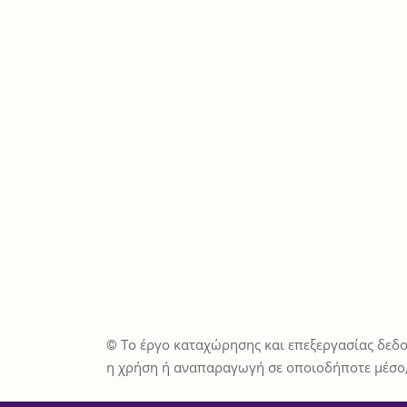
© Το έργο καταχώρησης και επεξεργασίας δεδο
η χρήση ή αναπαραγωγή σε οποιοδήποτε μέσο,