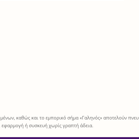
μένων, καθώς και το εμπορικό σήμα «Γαληνός» αποτελούν πνευμ
 εφαρμογή ή συσκευή χωρίς γραπτή άδεια.