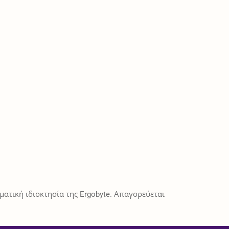
ατική ιδιοκτησία της Ergobyte. Απαγορεύεται