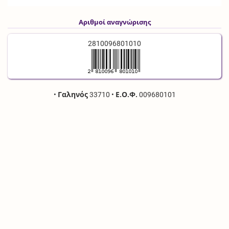
Αριθμοί αναγνώρισης
2810096801010
•
Γαληνός
33710
•
Ε.Ο.Φ.
009680101