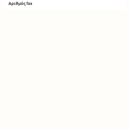
Αριθμός fax