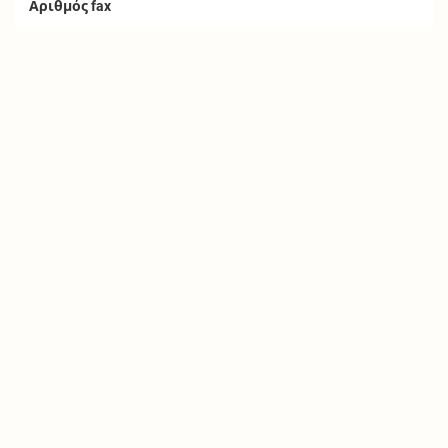
Αριθμός fax