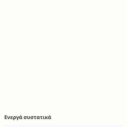
Ενεργά συστατικά