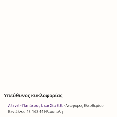
Υπεύθυνος κυκλοφορίας
Altavet - Παπάτσας Ι. και Σία Ε.Ε.
-
Λεωφόρος Ελευθερίου
Βενιζέλου 48, 163 44 Ηλιούπολη