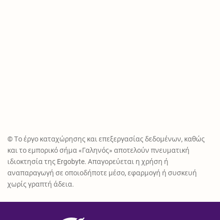
© Το έργο καταχώρησης και επεξεργασίας δεδομένων, καθώς
και το εμπορικό σήμα «Γαληνός» αποτελούν πνευματική
ιδιοκτησία της Ergobyte. Απαγορεύεται η χρήση ή
αναπαραγωγή σε οποιοδήποτε μέσο, εφαρμογή ή συσκευή
χωρίς γραπτή άδεια.