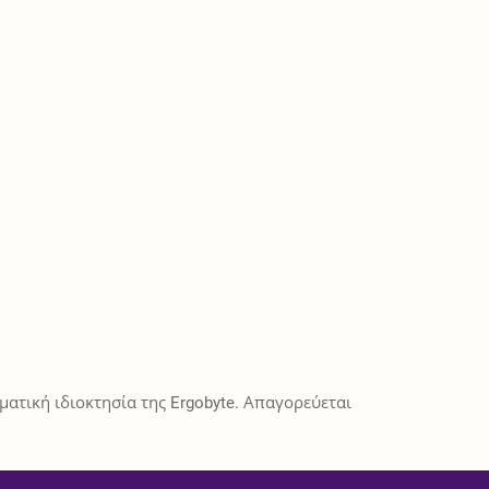
ατική ιδιοκτησία της Ergobyte. Απαγορεύεται