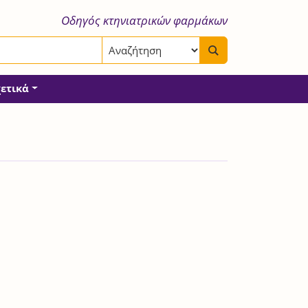
Οδηγός κτηνιατρικών φαρμάκων
χετικά