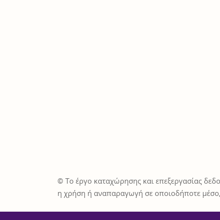
© Το έργο καταχώρησης και επεξεργασίας δεδο
η χρήση ή αναπαραγωγή σε οποιοδήποτε μέσο,