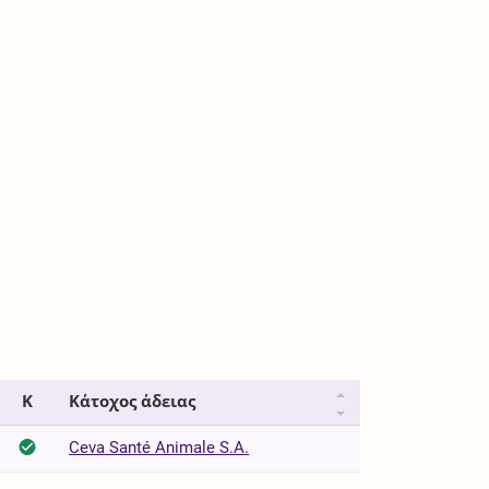
Κ
Κάτοχος άδειας
Ceva Santé Animale S.A.