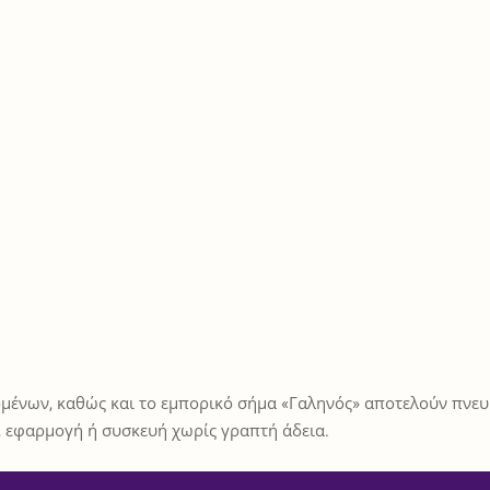
μένων, καθώς και το εμπορικό σήμα «Γαληνός» αποτελούν πνευμ
 εφαρμογή ή συσκευή χωρίς γραπτή άδεια.