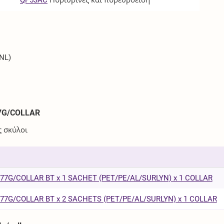
(NL)
7G/COLLAR
ς σκύλοι
77G/COLLAR BT x 1 SACHET (PET/PE/AL/SURLYN) x 1 COLLAR
77G/COLLAR BT x 2 SACHETS (PET/PE/AL/SURLYN) x 1 COLLAR