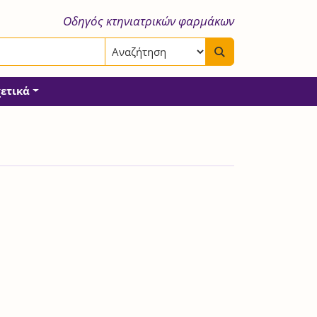
Οδηγός κτηνιατρικών φαρμάκων
χετικά