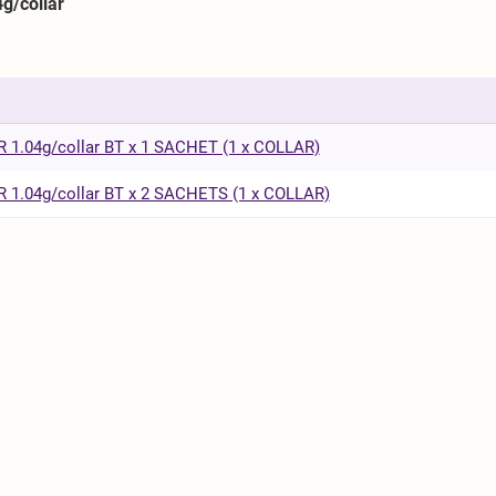
/collar
1.04g/collar BT x 1 SACHET (1 x COLLAR)
1.04g/collar BT x 2 SACHETS (1 x COLLAR)