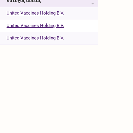
Κάτοχος άδειας
United Vaccines Holding B.V.
United Vaccines Holding B.V.
United Vaccines Holding B.V.