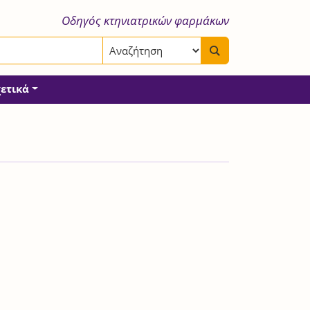
Οδηγός κτηνιατρικών φαρμάκων
χετικά