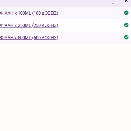
Κ
 ΦΙΑΛΗ x 100ML (100 ΔΟΣΕΙΣ)
 ΦΙΑΛΗ x 250ML (250 ΔΟΣΕΙΣ)
 ΦΙΑΛΗ x 500ML (500 ΔΟΣΕΙΣ)