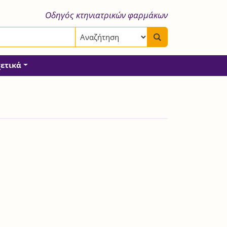
Οδηγός κτηνιατρικών φαρμάκων
χετικά