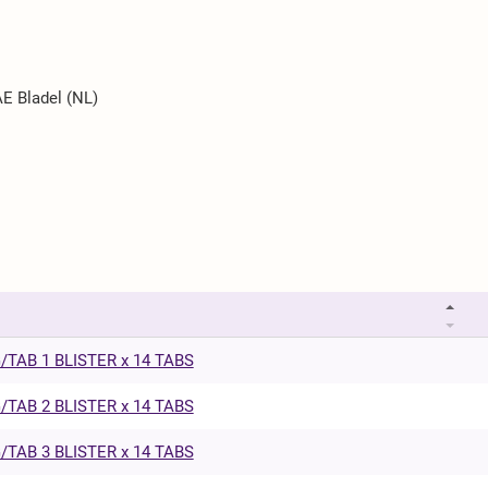
E Bladel (NL)
TAB 1 BLISTER x 14 TABS
TAB 2 BLISTER x 14 TABS
TAB 3 BLISTER x 14 TABS