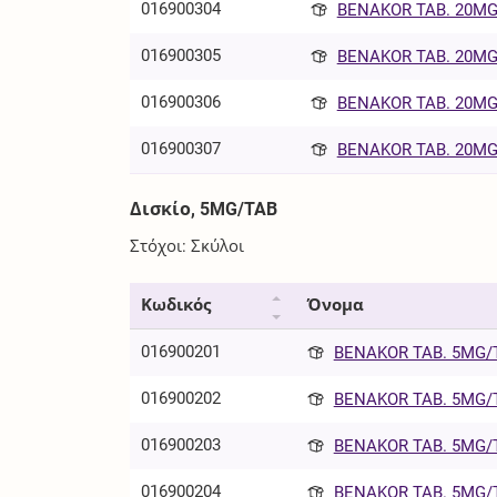
016900304
BENAKOR TAB. 20MG/
016900305
BENAKOR TAB. 20MG/
016900306
BENAKOR TAB. 20MG/
016900307
BENAKOR TAB. 20MG/
Δισκίο, 5MG/TAB
Στόχοι: Σκύλοι
Κωδικός
Όνομα
016900201
BENAKOR TAB. 5MG/T
016900202
BENAKOR TAB. 5MG/T
016900203
BENAKOR TAB. 5MG/T
016900204
BENAKOR TAB. 5MG/T