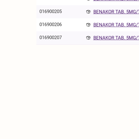
016900205
BENAKOR TAB. 5MG/T
016900206
BENAKOR TAB. 5MG/T
016900207
BENAKOR TAB. 5MG/T