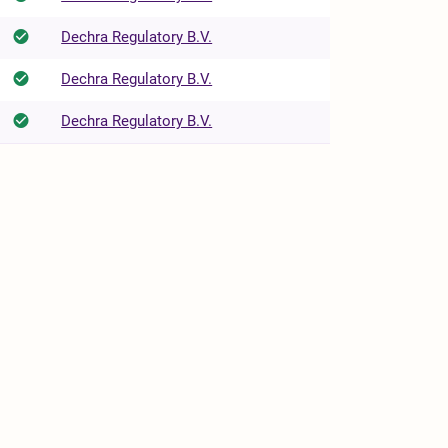
Dechra Regulatory B.V.
Dechra Regulatory B.V.
Dechra Regulatory B.V.