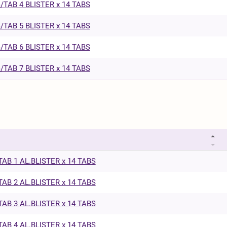
TAB 4 BLISTER x 14 TABS
TAB 5 BLISTER x 14 TABS
TAB 6 BLISTER x 14 TABS
TAB 7 BLISTER x 14 TABS
AB 1 AL.BLISTER x 14 TABS
AB 2 AL.BLISTER x 14 TABS
AB 3 AL.BLISTER x 14 TABS
AB 4 AL.BLISTER x 14 TABS