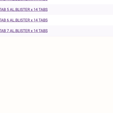
AB 5 AL.BLISTER x 14 TABS
AB 6 AL.BLISTER x 14 TABS
AB 7 AL.BLISTER x 14 TABS