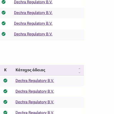
Dechra Regulatory B.V.
Dechra Regulatory B.V.
Dechra Regulatory B.V.
Dechra Regulatory B.V.
Κ
Κάτοχος άδειας
Dechra Regulatory B.V.
Dechra Regulatory B.V.
Dechra Regulatory B.V.
Dechra Regulatory B.V.