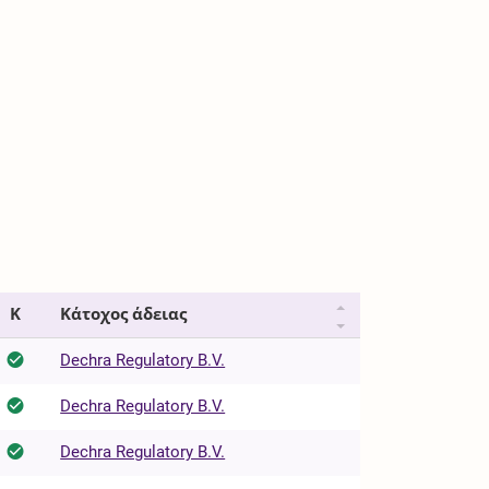
Κ
Κάτοχος άδειας
Dechra Regulatory B.V.
Dechra Regulatory B.V.
Dechra Regulatory B.V.