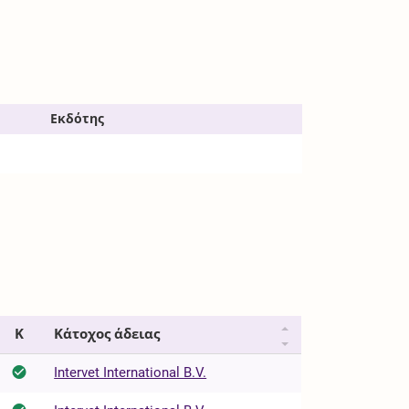
Εκδότης
Κ
Κάτοχος άδειας
Intervet International B.V.