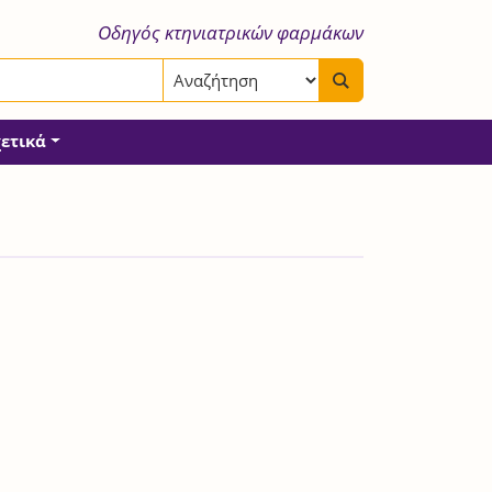
Οδηγός κτηνιατρικών φαρμάκων
χετικά