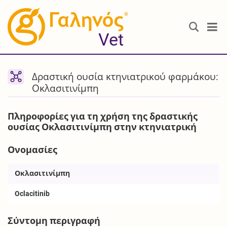
®
Vet
Δραστική ουσία κτηνιατρικού φαρμάκου:
Οκλασιτινίμπη
Πληροφορίες για τη χρήση της δραστικής
ουσίας Οκλασιτινίμπη στην κτηνιατρική
Ονομασίες
Οκλασιτινίμπη
Oclacitinib
Σύντομη περιγραφή