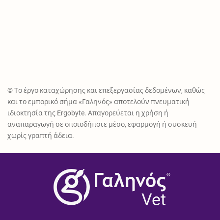
© Το έργο καταχώρησης και επεξεργασίας δεδομένων, καθώς
και το εμπορικό σήμα «Γαληνός» αποτελούν πνευματική
ιδιοκτησία της Ergobyte. Απαγορεύεται η χρήση ή
αναπαραγωγή σε οποιοδήποτε μέσο, εφαρμογή ή συσκευή
χωρίς γραπτή άδεια.
®
Vet