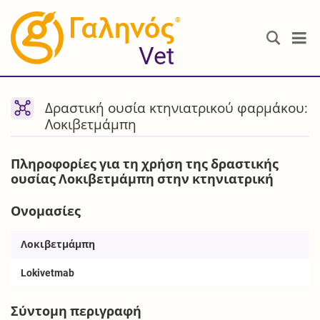
®
Vet
Δραστική ουσία κτηνιατρικού φαρμάκου:
Λοκιβετμάμπη
Πληροφορίες για τη χρήση της δραστικής
ουσίας Λοκιβετμάμπη στην κτηνιατρική
Ονομασίες
Λοκιβετμάμπη
Lokivetmab
Σύντομη περιγραφή