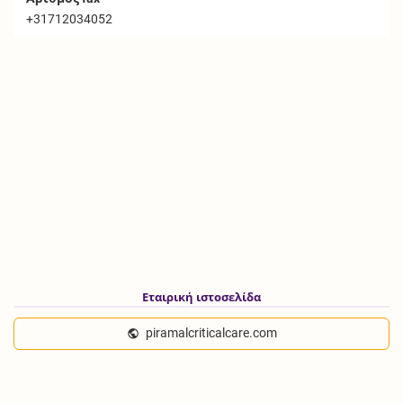
+31712034052
Εταιρική ιστοσελίδα
piramalcriticalcare.com