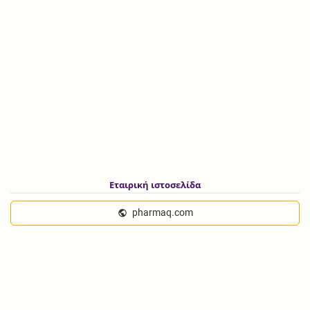
Εταιρική ιστοσελίδα
pharmaq.com