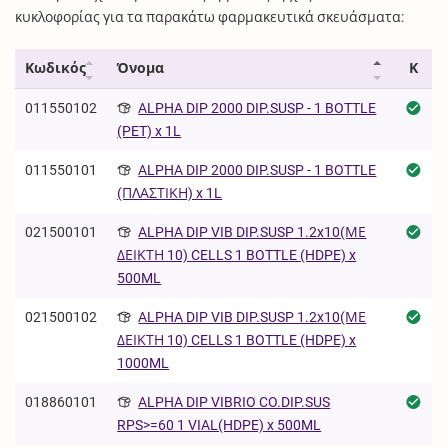
κυκλοφορίας για τα παρακάτω φαρμακευτικά σκευάσματα:
Κωδικός
Όνομα
Κ
011550102
ALPHA DIP 2000 DIP.SUSP - 1 BOTTLE
(PET) x 1L
011550101
ALPHA DIP 2000 DIP.SUSP - 1 BOTTLE
(ΠΛΑΣΤΙΚΗ) x 1L
021500101
ALPHA DIP VIB DIP.SUSP 1.2x10(ΜΕ
ΔΕΙΚΤΗ 10) CELLS 1 BOTTLE (HDPE) x
500ML
021500102
ALPHA DIP VIB DIP.SUSP 1.2x10(ΜΕ
ΔΕΙΚΤΗ 10) CELLS 1 BOTTLE (HDPE) x
1000ML
018860101
ALPHA DIP VIBRIO CO.DIP.SUS
RPS>=60 1 VIAL(HDPE) x 500ML