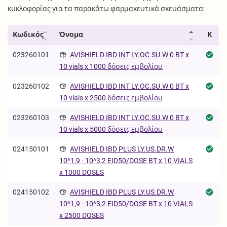
κυκλοφορίας για τα παρακάτω φαρμακευτικά σκευάσματα:
Κωδικός
Όνομα
Κ
023260101
AVISHIELD IBD INT LY.OC.SU.W 0 BT x
10 vials x 1000 δόσεις εμβολίου
023260102
AVISHIELD IBD INT LY.OC.SU.W 0 BT x
10 vials x 2500 δόσεις εμβολίου
023260103
AVISHIELD IBD INT LY.OC.SU.W 0 BT x
10 vials x 5000 δόσεις εμβολίου
024150101
AVISHIELD IBD PLUS LY.US.DR.W
10^1,9 - 10^3,2 EID50/DOSE BT x 10 VIALS
x 1000 DOSES
024150102
AVISHIELD IBD PLUS LY.US.DR.W
10^1,9 - 10^3,2 EID50/DOSE BT x 10 VIALS
x 2500 DOSES