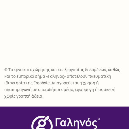
© Το έργο καταχώρησης και επεξεργασίας δεδομένων, καθώς
και το εμπορικό σήμα «Γαληνός» αποτελούν πνευματική
ιδιοκτησία της Ergobyte. Απαγορεύεται η χρήση ή
αναπαραγωγή σε οποιοδήποτε μέσο, εφαρμογή ή συσκευή
χωρίς γραπτή άδεια.
®