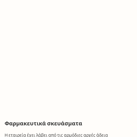
Φαρμακευτικά σκευάσματα
Η εταιρεία έχει λάβει από τις αρμόδιες αρχές άδεια