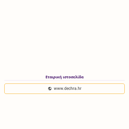
Εταιρική ιστοσελίδα
www.dechra.hr