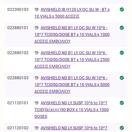
022390103
AVISHIELD IB H120 LY.OC.SU.W - BT x
10 VIALS x 5000 ΔΟΣΕΙΣ
022880101
AVISHIELD ND B1 LY.OC.SU.W 10^6 -
10^7 TCID50/DOSE BT x 10 VIALS x 1000
ΔΟΣΕΙΣ ΕΜΒΟΛΙΟΥ
022880102
AVISHIELD ND B1 LY.OC.SU.W 10^6 -
10^7 TCID50/DOSE BT x 10 VIALS x 2500
ΔΟΣΕΙΣ ΕΜΒΟΛΙΟΥ
022880103
AVISHIELD ND B1 LY.OC.SU.W 10^6 -
10^7 TCID50/DOSE BT x 10 VIALS x 5000
ΔΟΣΕΙΣ ΕΜΒΟΛΙΟΥ
021120101
AVISHIELD ND LY.SUSP 10^6 to 10^7
TCID(δείκτης)50 BOX x 10 VIALS x 1000
DOSES
021120102
AVISHIELD ND LY.SUSP 10^6 to 10^7