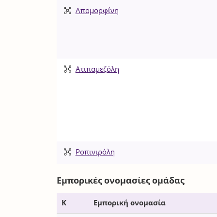
Απομορφίνη
Ατιπαμεζόλη
Ροπινιρόλη
Εμπορικές ονομασίες ομάδας
Κ
Εμπορική ονομασία