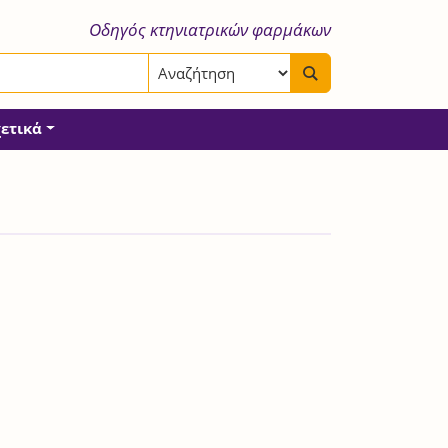
Οδηγός κτηνιατρικών φαρμάκων
χετικά