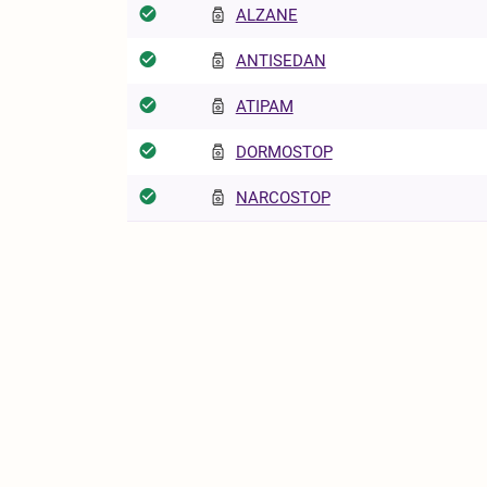
ALZANE
ANTISEDAN
ATIPAM
DORMOSTOP
NARCOSTOP