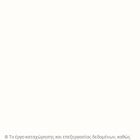
© Το έργο καταχώρησης και επεξεργασίας δεδομένων, καθώς