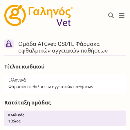
®
Vet
Ομάδα ATCvet: QS01L Φάρμακα
οφθαλμικών αγγειακών παθήσεων
Τίτλοι κωδικού
Ελληνικά
Φάρμακα οφθαλμικών αγγειακών παθήσεων
Κατάταξη ομάδας
Κωδικός
Τίτλος