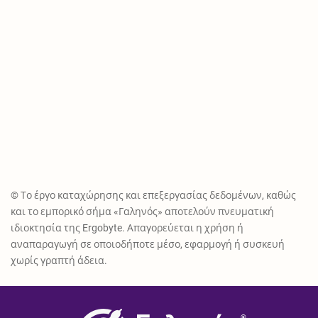
© Το έργο καταχώρησης και επεξεργασίας δεδομένων, καθώς
και το εμπορικό σήμα «Γαληνός» αποτελούν πνευματική
ιδιοκτησία της Ergobyte. Απαγορεύεται η χρήση ή
αναπαραγωγή σε οποιοδήποτε μέσο, εφαρμογή ή συσκευή
χωρίς γραπτή άδεια.
®