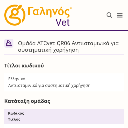
®
Vet
Ομάδα ATCvet: QR06 Αντιισταμινικά για
συστηματική χορήγηση
Τίτλοι κωδικού
Ελληνικά
Αντιισταμινικά για συστηματική χορήγηση
Κατάταξη ομάδας
Κωδικός
Τίτλος