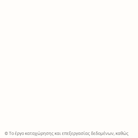
© Το έργο καταχώρησης και επεξεργασίας δεδομένων, καθώς