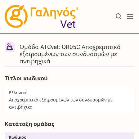
®
Vet
Ομάδα ATCvet: QR05C Αποχρεμπτικά
εξαιρουμένων των συνδυασμών με
αντιβηχικά
Τίτλοι κωδικού
Ελληνικά
Αποχρεμπτικά εξαιρουμένων των συνδυασμών με
αντιβηχικά
Κατάταξη ομάδας
Κωδικός