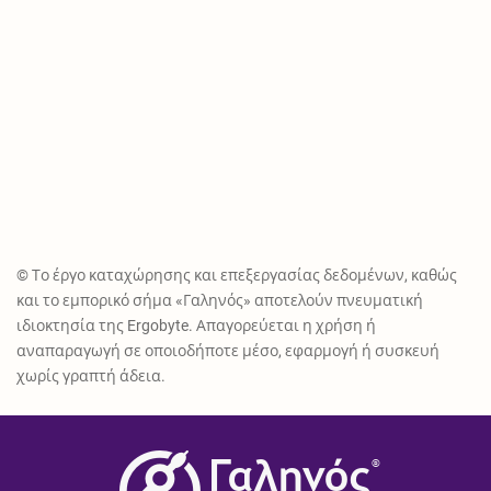
© Το έργο καταχώρησης και επεξεργασίας δεδομένων, καθώς
και το εμπορικό σήμα «Γαληνός» αποτελούν πνευματική
ιδιοκτησία της Ergobyte. Απαγορεύεται η χρήση ή
αναπαραγωγή σε οποιοδήποτε μέσο, εφαρμογή ή συσκευή
χωρίς γραπτή άδεια.
®