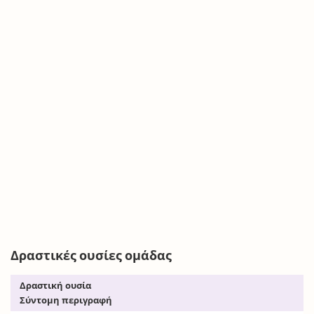
Δραστικές ουσίες ομάδας
Δραστική ουσία
Σύντομη περιγραφή