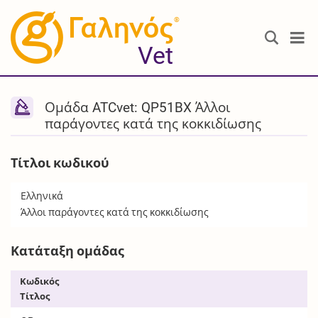
®
Vet
Ομάδα ATCvet: QP51BX Άλλοι
παράγοντες κατά της κοκκιδίωσης
Τίτλοι κωδικού
Ελληνικά
Άλλοι παράγοντες κατά της κοκκιδίωσης
Κατάταξη ομάδας
Κωδικός
Τίτλος