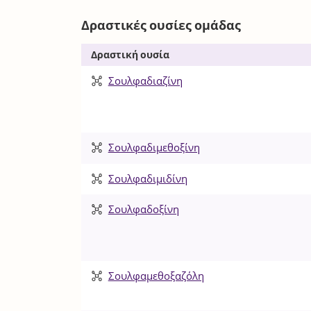
Δραστικές ουσίες ομάδας
Δραστική ουσία
Σουλφαδιαζίνη
Σουλφαδιμεθοξίνη
Σουλφαδιμιδίνη
Σουλφαδοξίνη
Σουλφαμεθοξαζόλη