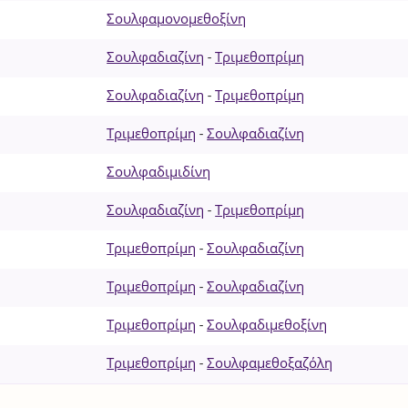
Σουλφαμονομεθοξίνη
Σουλφαδιαζίνη
-
Τριμεθοπρίμη
Σουλφαδιαζίνη
-
Τριμεθοπρίμη
Τριμεθοπρίμη
-
Σουλφαδιαζίνη
Σουλφαδιμιδίνη
Σουλφαδιαζίνη
-
Τριμεθοπρίμη
Τριμεθοπρίμη
-
Σουλφαδιαζίνη
Τριμεθοπρίμη
-
Σουλφαδιαζίνη
Τριμεθοπρίμη
-
Σουλφαδιμεθοξίνη
Τριμεθοπρίμη
-
Σουλφαμεθοξαζόλη