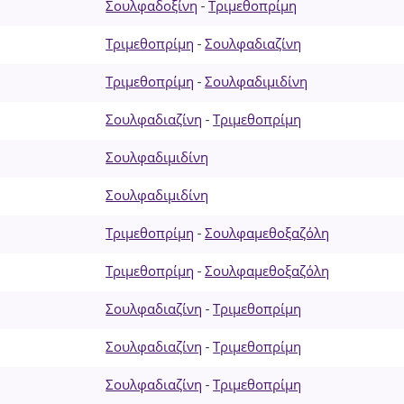
Σουλφαδοξίνη
-
Τριμεθοπρίμη
Τριμεθοπρίμη
-
Σουλφαδιαζίνη
Τριμεθοπρίμη
-
Σουλφαδιμιδίνη
Σουλφαδιαζίνη
-
Τριμεθοπρίμη
Σουλφαδιμιδίνη
Σουλφαδιμιδίνη
Τριμεθοπρίμη
-
Σουλφαμεθοξαζόλη
Τριμεθοπρίμη
-
Σουλφαμεθοξαζόλη
Σουλφαδιαζίνη
-
Τριμεθοπρίμη
Σουλφαδιαζίνη
-
Τριμεθοπρίμη
Σουλφαδιαζίνη
-
Τριμεθοπρίμη