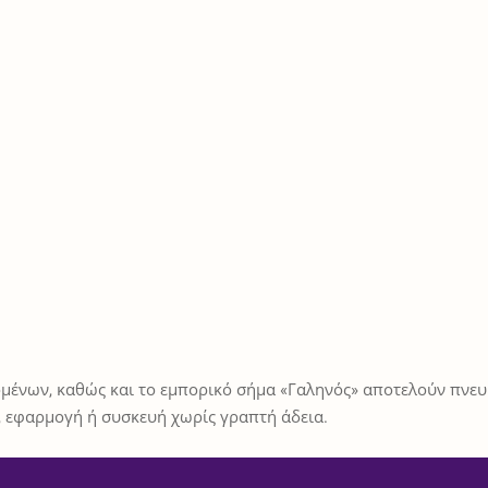
μένων, καθώς και το εμπορικό σήμα «Γαληνός» αποτελούν πνευμ
 εφαρμογή ή συσκευή χωρίς γραπτή άδεια.