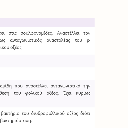
ει στις σουλφοναμίδες. Αναστέλλει τον
ως ανταγωνιστικός αναστολέας του p-
ικού οξέος.
αμίδη που αναστέλλει ανταγωνιστικά την
νθεση του φολικού οξέος. Έχει κυρίως
βακτήριο του διυδροφυλλικού οξέος διότι
 βακτηριόσταση.