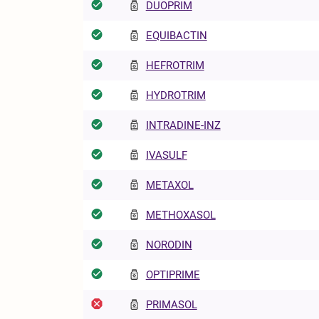
DUOPRIM
EQUIBACTIN
HEFROTRIM
HYDROTRIM
INTRADINE-INZ
IVASULF
METAXOL
METHOXASOL
NORODIN
OPTIPRIME
PRIMASOL