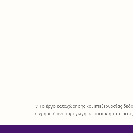
© Το έργο καταχώρησης και επεξεργασίας δεδο
η χρήση ή αναπαραγωγή σε οποιοδήποτε μέσο,