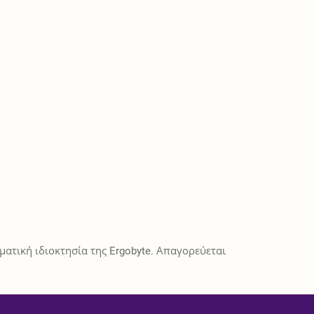
ατική ιδιοκτησία της Ergobyte. Απαγορεύεται