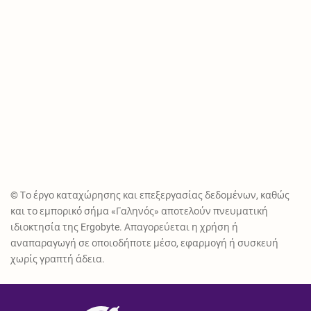
© Το έργο καταχώρησης και επεξεργασίας δεδομένων, καθώς
και το εμπορικό σήμα «Γαληνός» αποτελούν πνευματική
ιδιοκτησία της Ergobyte. Απαγορεύεται η χρήση ή
αναπαραγωγή σε οποιοδήποτε μέσο, εφαρμογή ή συσκευή
χωρίς γραπτή άδεια.